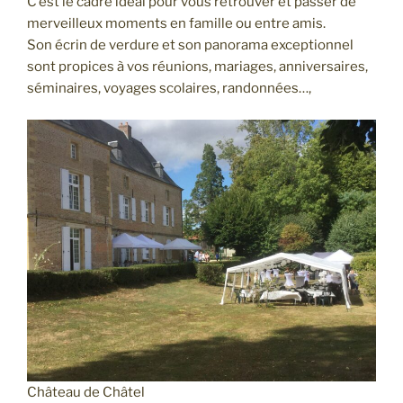
C’est le cadre idéal pour vous retrouver et passer de
merveilleux moments en famille ou entre amis.
Son écrin de verdure et son panorama exceptionnel
sont propices à vos réunions, mariages, anniversaires,
séminaires, voyages scolaires, randonnées…,
Château de Châtel