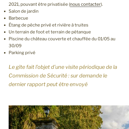
2021, pouvant être privatisée (
nous contacter
).
Salon de jardin
Barbecue
Étang de pêche privé et rivière à truites
Un terrain de foot et terrain de pétanque
Piscine du château couverte et chauffée du 01/05 au
30/09
Parking privé
Le gîte fait l’objet d’une visite périodique de la
Commission de Sécurité : sur demande le
dernier rapport peut être envoyé