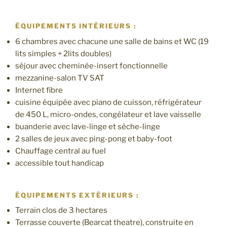
ÉQUIPEMENTS INTÉRIEURS :
6 chambres avec chacune une salle de bains et WC (19
lits simples + 2lits doubles)
séjour avec cheminée-insert fonctionnelle
mezzanine-salon TV SAT
Internet fibre
cuisine équipée avec piano de cuisson, réfrigérateur
de 450 L, micro-ondes, congélateur et lave vaisselle
buanderie avec lave-linge et sèche-linge
2 salles de jeux avec ping-pong et baby-foot
Chauffage central au fuel
accessible tout handicap
ÉQUIPEMENTS EXTÉRIEURS :
Terrain clos de 3 hectares
Terrasse couverte (Bearcat theatre), construite en