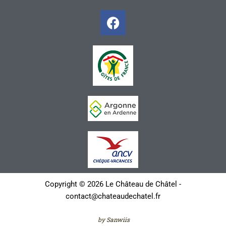
Copyright © 2026 Le Château de Châtel -
contact@chateaudechatel.fr
by
Sanwiis