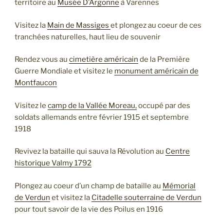
territoire au
Musée D’Argonne
à Varennes
Visitez la
Main de Massiges
et plongez au coeur de ces
tranchées naturelles, haut lieu de souvenir
Rendez vous au
cimetière américain
de la Première
Guerre Mondiale et visitez le
monument américain de
Montfaucon
Visitez le
camp de la Vallée Moreau,
occupé par des
soldats allemands entre février 1915 et septembre
1918
Revivez la bataille qui sauva la Révolution au
Centre
historique Valmy 1792
Plongez au coeur d’un champ de bataille au
Mémorial
de Verdun
et visitez la
Citadelle souterraine de Verdun
pour tout savoir de la vie des Poilus en 1916