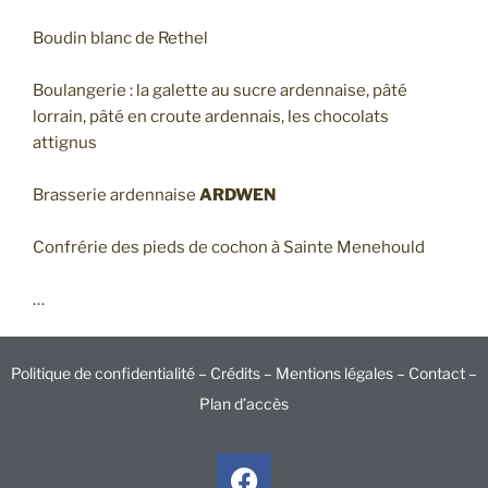
Boudin blanc de Rethel
Boulangerie : la galette au sucre ardennaise, pâté
lorrain, pâté en croute ardennais, les chocolats
attignus
Brasserie ardennaise
ARDWEN
Confrérie des pieds de cochon à Sainte Menehould
…
Politique de confidentialité –
Crédits –
Mentions légales –
Contact
–
Plan d’accès