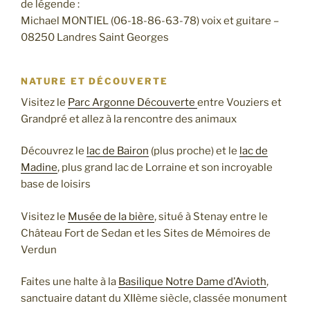
de légende :
Michael MONTIEL (06-18-86-63-78) voix et guitare –
08250 Landres Saint Georges
NATURE ET DÉCOUVERTE
Visitez le
Parc Argonne Découverte
entre Vouziers et
Grandpré et allez à la rencontre des animaux
Découvrez le
lac de Bairon
(plus proche) et le
lac de
Madine
, plus grand lac de Lorraine et son incroyable
base de loisirs
Visitez le
Musée de la bière
, situé à Stenay entre le
Château Fort de Sedan et les Sites de Mémoires de
Verdun
Faites une halte à la
Basilique Notre Dame d’Avioth
,
sanctuaire datant du XIIème siècle, classée monument