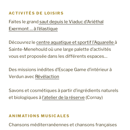
ACTIVITÉS DE LOISIRS
Faites le grand
saut depuis le Viaduc d’Ariéthal
Exermont … à l’élastique
Découvrez le
centre aquatique et sportif l’Aquarelle
à
Sainte-Menehould où une large palette d’activités
vous est proposée dans les différents espaces…
Des missions inédites d’Escape Game d’intérieur à
Verdun avec
Révélaction
Savons et cosmétiques à partir d’ingrédients naturels
et biologiques à
l’atelier de la réserve
(Cornay)
ANIMATIONS MUSICALES
Chansons méditerranéennes et chansons françaises