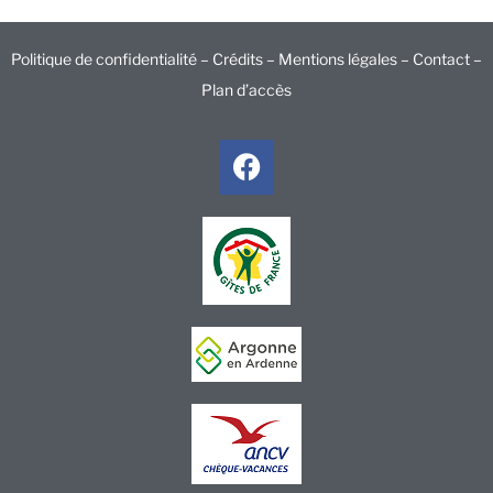
Politique de confidentialité –
Crédits –
Mentions légales –
Contact
–
Plan d’accès