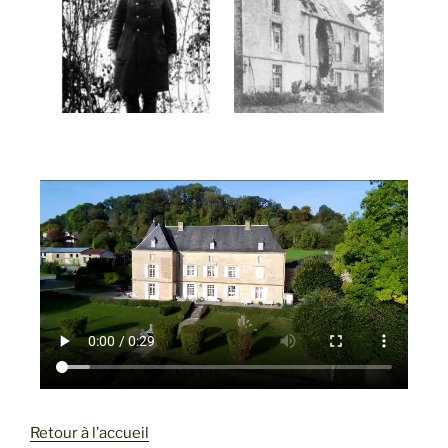
Retour à l’accueil