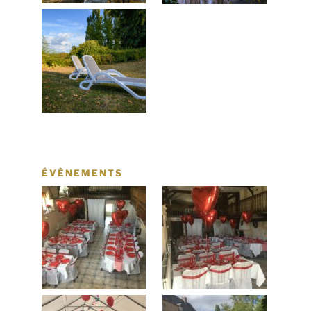
ÉVÈNEMENTS