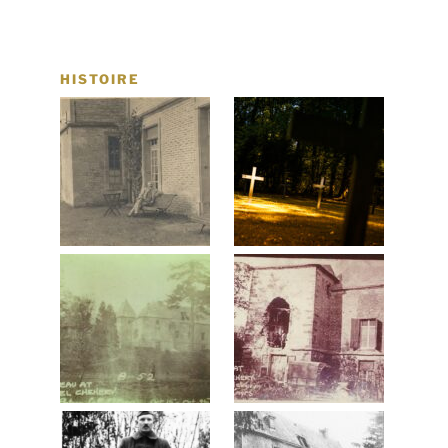
HISTOIRE